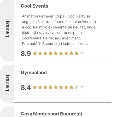
Cool Events
Animatori Petreceri Copii - Cool Party se
Laureați
angajează să transforme fiecare aniversare
a copiilor într-o experiență de neuitat, unde
distracția și veselia sunt principalele
coordonate ale fiecărui eveniment.
Prezentă în București și județul Ilfov, ...
8.9
Gymboland
Laureați
8.4
Casa Montessori Bucuresti -