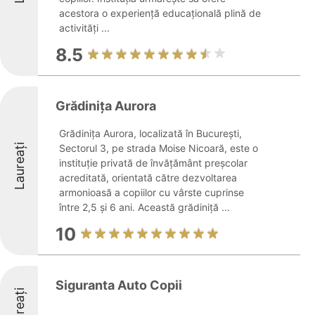
acestora o experiență educațională plină de
activități ...
8.5
Grădinița Aurora
Grădinița Aurora, localizată în București,
Laureați
Sectorul 3, pe strada Moise Nicoară, este o
instituție privată de învățământ preșcolar
acreditată, orientată către dezvoltarea
armonioasă a copiilor cu vârste cuprinse
între 2,5 și 6 ani. Această grădiniță ...
10
Siguranta Auto Copii
Laureați