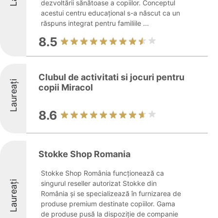
dezvoltării sănătoase a copiilor. Conceptul
acestui centru educațional s-a născut ca un
răspuns integrat pentru familiile ...
8.5
Clubul de activitati si jocuri pentru
Laureați
copii Miracol
8.6
Stokke Shop Romania
Stokke Shop România funcționează ca
Laureați
singurul reseller autorizat Stokke din
România și se specializează în furnizarea de
produse premium destinate copiilor. Gama
de produse pusă la dispoziție de companie