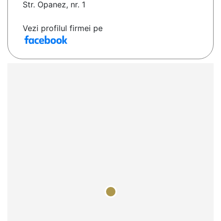
Str. Opanez, nr. 1
Vezi profilul firmei pe