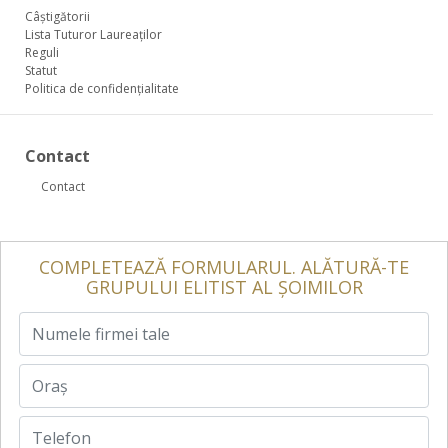
Câștigătorii
Lista Tuturor Laureaților
Reguli
Statut
Politica de confidențialitate
Contact
Contact
COMPLETEAZĂ FORMULARUL. ALĂTURĂ-TE
GRUPULUI ELITIST AL ȘOIMILOR