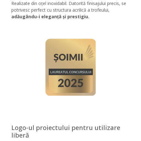
Realizate din oțel inoxidabil. Datorită finisajului precis, se
potrivesc perfect cu structura acrilică a trofeului,
adăugându-i eleganță și prestigiu.
Logo-ul proiectului pentru utilizare
liberă