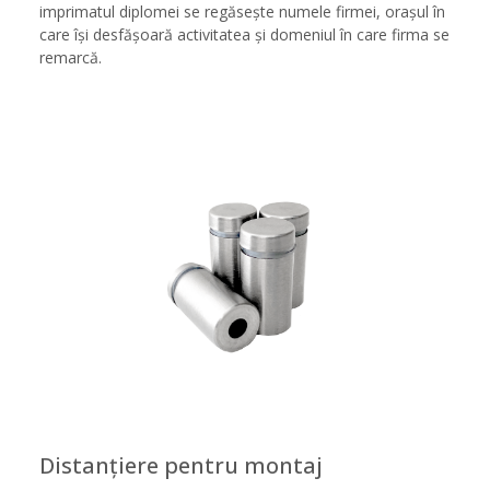
imprimatul diplomei se regăsește numele firmei, orașul în
care își desfășoară activitatea și domeniul în care firma se
remarcă.
Distanțiere pentru montaj