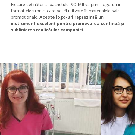
Fiecare deținător al pachetului ȘOIMII va primi logo-uri în
format electronic, care pot fi utilizate în materialele sale
promoționale.
Aceste logo-uri reprezintă un
instrument excelent pentru promovarea continuă și
sublinierea realizărilor companiei.