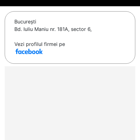
Bucureşti
Bd. Iuliu Maniu nr. 181A, sector 6,
Vezi profilul firmei pe