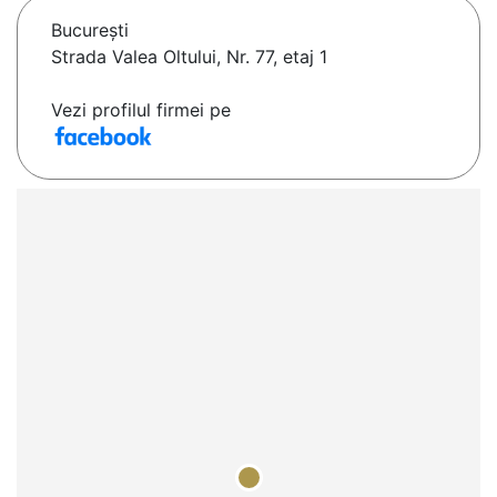
Bucureşti
Strada Valea Oltului, Nr. 77, etaj 1
Vezi profilul firmei pe