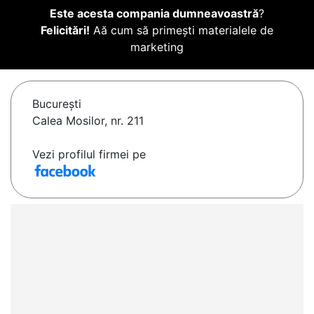
Este acesta compania dumneavoastră
?
Felicitări!
Aă cum să primești materialele de
marketing
Bucureşti
Calea Mosilor, nr. 211
Vezi profilul firmei pe