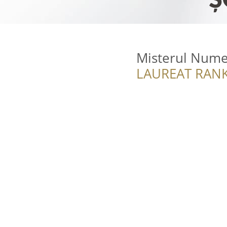
Misterul Nume
LAUREAT RANK