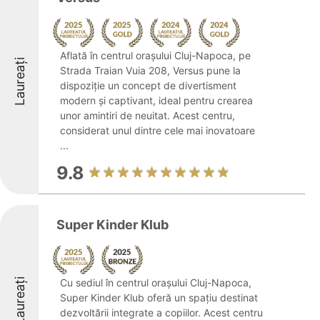
Aflată în centrul orașului Cluj-Napoca, pe
Laureați
Strada Traian Vuia 208, Versus pune la
dispoziție un concept de divertisment
modern și captivant, ideal pentru crearea
unor amintiri de neuitat. Acest centru,
considerat unul dintre cele mai inovatoare
...
9.8
Super Kinder Klub
Laureați
Cu sediul în centrul orașului Cluj-Napoca,
Super Kinder Klub oferă un spațiu destinat
dezvoltării integrate a copiilor. Acest centru