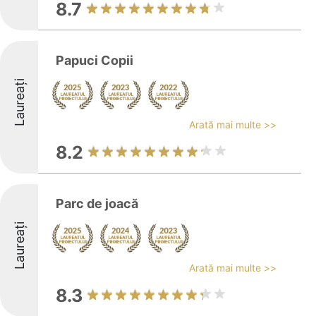
8.7
Papuci Copii
Laureați
Arată mai multe >>
8.2
Parc de joacă
Laureați
Arată mai multe >>
8.3