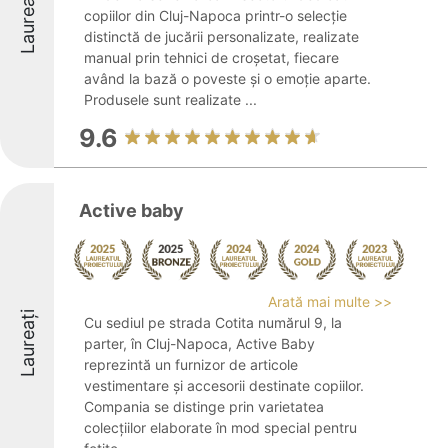
Laureați
copiilor din Cluj-Napoca printr-o selecție
distinctă de jucării personalizate, realizate
manual prin tehnici de croșetat, fiecare
având la bază o poveste și o emoție aparte.
Produsele sunt realizate ...
9.6
Active baby
Arată mai multe >>
Laureați
Cu sediul pe strada Cotita numărul 9, la
parter, în Cluj-Napoca, Active Baby
reprezintă un furnizor de articole
vestimentare și accesorii destinate copiilor.
Compania se distinge prin varietatea
colecțiilor elaborate în mod special pentru