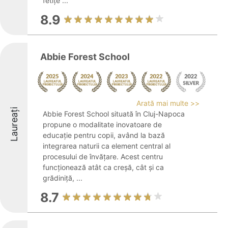
fetițe ...
8.9
Abbie Forest School
Arată mai multe >>
Laureați
Abbie Forest School situată în Cluj-Napoca
propune o modalitate inovatoare de
educație pentru copii, având la bază
integrarea naturii ca element central al
procesului de învățare. Acest centru
funcționează atât ca creșă, cât și ca
grădiniță, ...
8.7