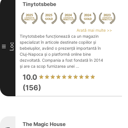
Tinytotsbebe
Arată mai multe >>
Tinytotsbebe funcționează ca un magazin
specializat în articole destinate copiilor și
Loc
III
bebelușilor, având o prezență importantă în
Cluj-Napoca și o platformă online bine
dezvoltată. Compania a fost fondată în 2014
și are ca scop furnizarea unei ...
10.0
(156)
The Magic House