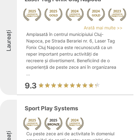
Arată mai multe >>
Laureați
Amplasată în centrul municipiului Cluj-
Napoca, pe Strada Berariei nr. 6, Laser Tag
Fonix Cluj Napoca este recunoscută ca un
reper important pentru activități de
recreere și divertisment. Beneficiind de o
experiență de peste zece ani în organizarea
...
9.3
Sport Play Systems
Cu peste zece ani de activitate în domeniul