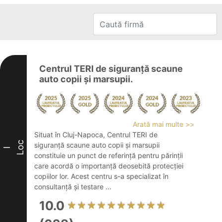
Centrul TERI de siguranță scaune
auto copii și marsupii.
Arată mai multe >>
Situat în Cluj-Napoca, Centrul TERI de
Loc
siguranță scaune auto copii și marsupii
I
constituie un punct de referință pentru părinții
care acordă o importanță deosebită protecției
copiilor lor. Acest centru s-a specializat în
consultanță și testare ...
10.0