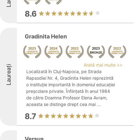
8.6
Gradinita Helen
Arată mai multe >>
Laureați
Localizată în Cluj-Napoca, pe Strada
Rapsodiei Nr. 4, Gradinita Helen reprezintă
o instituție importantă în domeniul educației
preșcolare private. Înființată în anul 1984
de către Doamna Profesor Elena Avram,
aceasta se distinge drept cea mai ...
8.7
Versus