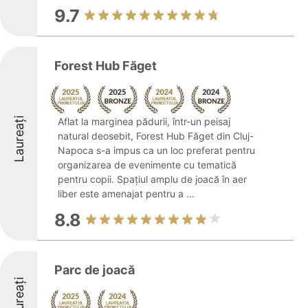
9.7
Forest Hub Făget
Laureați
Aflat la marginea pădurii, într-un peisaj
natural deosebit, Forest Hub Făget din Cluj-
Napoca s-a impus ca un loc preferat pentru
organizarea de evenimente cu tematică
pentru copii. Spațiul amplu de joacă în aer
liber este amenajat pentru a ...
8.8
Parc de joacă
Laureați