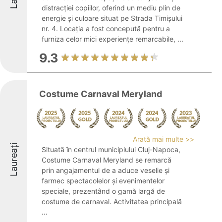
distracției copiilor, oferind un mediu plin de
energie și culoare situat pe Strada Timișului
nr. 4. Locația a fost concepută pentru a
furniza celor mici experiențe remarcabile, ...
9.3
Costume Carnaval Meryland
Arată mai multe >>
Laureați
Situată în centrul municipiului Cluj-Napoca,
Costume Carnaval Meryland se remarcă
prin angajamentul de a aduce veselie și
farmec spectacolelor și evenimentelor
speciale, prezentând o gamă largă de
costume de carnaval. Activitatea principală
...