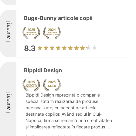
Bugs-Bunny articole copii
Laureați
8.3
Bippidi Design
Laureați
Bippidi Design reprezintă o companie
specializată în realizarea de produse
personalizate, cu accent pe articole
destinate copiilor. Având sediul în Cluj-
Napoca, firma se remarcă prin creativitatea
și implicarea reflectate în fiecare produs ...