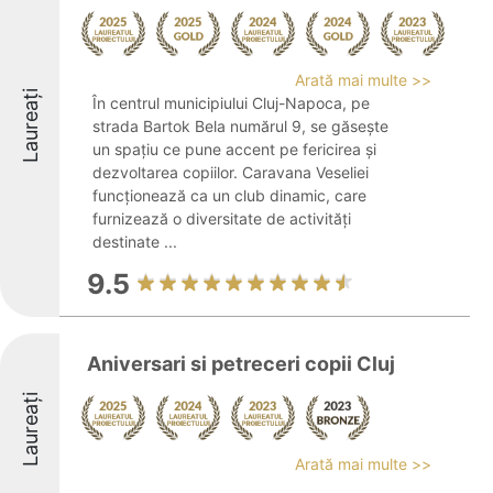
Arată mai multe >>
Laureați
În centrul municipiului Cluj-Napoca, pe
strada Bartok Bela numărul 9, se găsește
un spațiu ce pune accent pe fericirea și
dezvoltarea copiilor. Caravana Veseliei
funcționează ca un club dinamic, care
furnizează o diversitate de activități
destinate ...
9.5
Aniversari si petreceri copii Cluj
Laureați
Arată mai multe >>