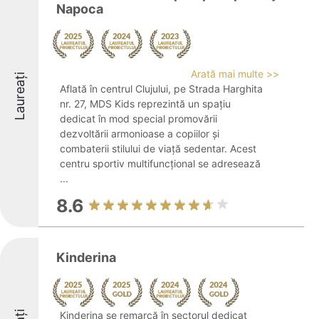
Napoca
Arată mai multe >>
Laureați
Aflată în centrul Clujului, pe Strada Harghita
nr. 27, MDS Kids reprezintă un spațiu
dedicat în mod special promovării
dezvoltării armonioase a copiilor și
combaterii stilului de viață sedentar. Acest
centru sportiv multifuncțional se adresează
...
8.6
Kinderina
Kinderina se remarcă în sectorul dedicat