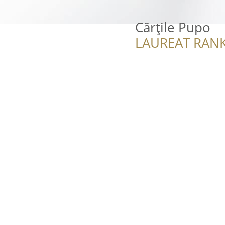
Cărțile Pupo
LAUREAT RANK