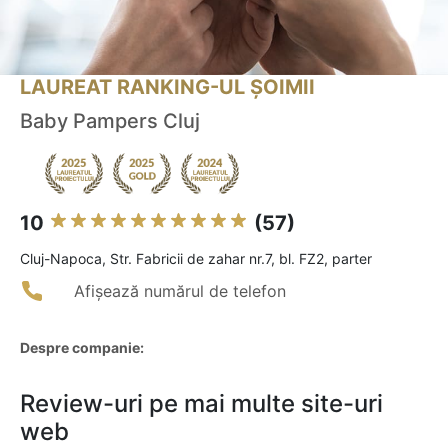
LAUREAT RANKING-UL ȘOIMII
Baby Pampers Cluj
10
(57)
Cluj-Napoca, Str. Fabricii de zahar nr.7, bl. FZ2, parter
Afișează numărul de telefon
Despre companie:
Review-uri pe mai multe site-uri
web