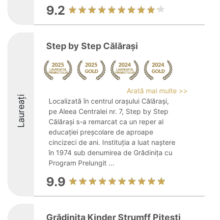
9.2
Step by Step Călărași
Arată mai multe >>
Laureați
Localizată în centrul orașului Călărași,
pe Aleea Centralei nr. 7, Step by Step
Călărași s-a remarcat ca un reper al
educației preșcolare de aproape
cincizeci de ani. Instituția a luat naștere
în 1974 sub denumirea de Grădinița cu
Program Prelungit ...
9.9
Grădinița Kinder Strumff Pitești