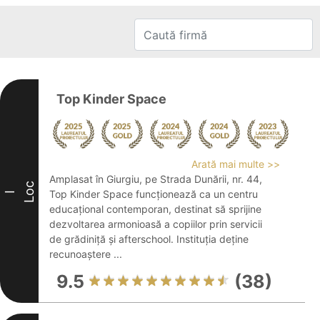
Top Kinder Space
Arată mai multe >>
Amplasat în Giurgiu, pe Strada Dunării, nr. 44,
Loc
Top Kinder Space funcționează ca un centru
I
educațional contemporan, destinat să sprijine
dezvoltarea armonioasă a copiilor prin servicii
de grădiniță și afterschool. Instituția deține
recunoaștere ...
9.5
(38)