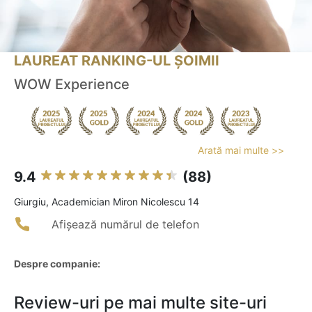
LAUREAT RANKING-UL ȘOIMII
WOW Experience
Arată mai multe >>
9.4
(88)
Giurgiu, Academician Miron Nicolescu 14
Afișează numărul de telefon
Despre companie:
Review-uri pe mai multe site-uri