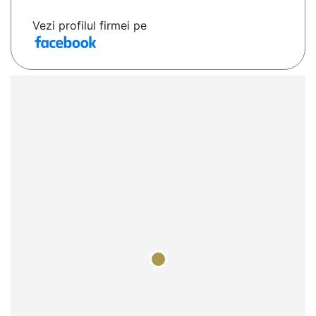
Vezi profilul firmei pe