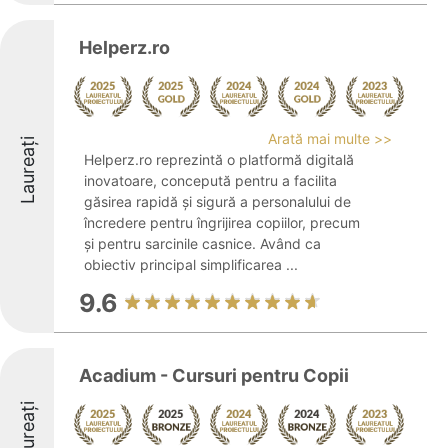
Helperz.ro
Arată mai multe >>
Laureați
Helperz.ro reprezintă o platformă digitală
inovatoare, concepută pentru a facilita
găsirea rapidă și sigură a personalului de
încredere pentru îngrijirea copiilor, precum
și pentru sarcinile casnice. Având ca
obiectiv principal simplificarea ...
9.6
Acadium - Cursuri pentru Copii
Laureați