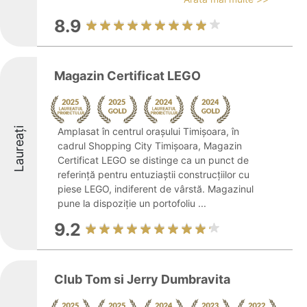
8.9
Magazin Certificat LEGO
Laureați
Amplasat în centrul orașului Timișoara, în
cadrul Shopping City Timișoara, Magazin
Certificat LEGO se distinge ca un punct de
referință pentru entuziaștii construcțiilor cu
piese LEGO, indiferent de vârstă. Magazinul
pune la dispoziție un portofoliu ...
9.2
Club Tom si Jerry Dumbravita