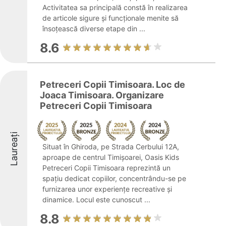
Activitatea sa principală constă în realizarea
de articole sigure și funcționale menite să
însoțească diverse etape din ...
8.6
Petreceri Copii Timisoara. Loc de
Joaca Timisoara. Organizare
Petreceri Copii Timisoara
Laureați
Situat în Ghiroda, pe Strada Cerbului 12A,
aproape de centrul Timișoarei, Oasis Kids
Petreceri Copii Timisoara reprezintă un
spațiu dedicat copiilor, concentrându-se pe
furnizarea unor experiențe recreative și
dinamice. Locul este cunoscut ...
8.8