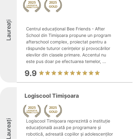
Laureați
Centrul educațional Bee Friends - After
School din Timișoara propune un program
afterschool complex, proiectat pentru a
răspunde tuturor cerințelor și provocărilor
elevilor din clasele primare. Accentul nu
este pus doar pe efectuarea temelor, ...
9.9
Logiscool Timișoara
Laureați
Logiscool Timișoara reprezintă o instituție
educațională axată pe programare și
robotică, adresată copiilor și adolescenților