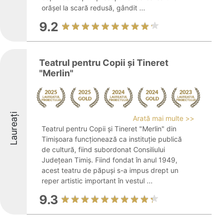
orășel la scară redusă, gândit ...
9.2
Teatrul pentru Copii și Tineret
"Merlin"
Laureați
Arată mai multe >>
Teatrul pentru Copii și Tineret "Merlin" din
Timișoara funcționează ca instituție publică
de cultură, fiind subordonat Consiliului
Județean Timiș. Fiind fondat în anul 1949,
acest teatru de păpuși s-a impus drept un
reper artistic important în vestul ...
9.3