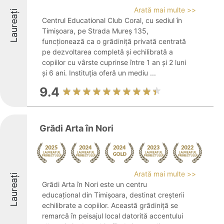
Arată mai multe >>
Laureați
Centrul Educational Club Coral, cu sediul în
Timișoara, pe Strada Mureș 135,
funcționează ca o grădiniță privată centrată
pe dezvoltarea completă și echilibrată a
copiilor cu vârste cuprinse între 1 an și 2 luni
și 6 ani. Instituția oferă un mediu ...
9.4
Grădi Arta în Nori
Arată mai multe >>
Laureați
Grădi Arta în Nori este un centru
educațional din Timișoara, destinat creșterii
echilibrate a copiilor. Această grădiniță se
remarcă în peisajul local datorită accentului