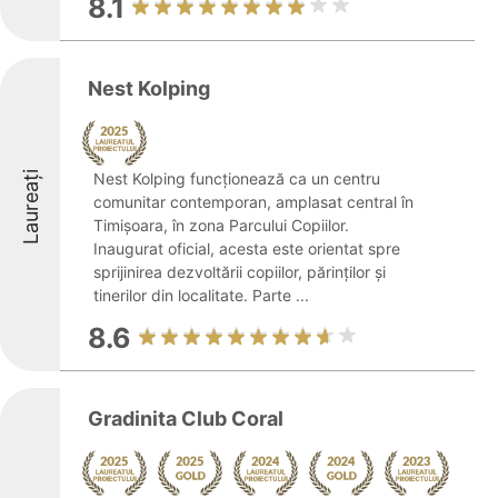
8.1
Nest Kolping
Laureați
Nest Kolping funcționează ca un centru
comunitar contemporan, amplasat central în
Timișoara, în zona Parcului Copiilor.
Inaugurat oficial, acesta este orientat spre
sprijinirea dezvoltării copiilor, părinților și
tinerilor din localitate. Parte ...
8.6
Gradinita Club Coral