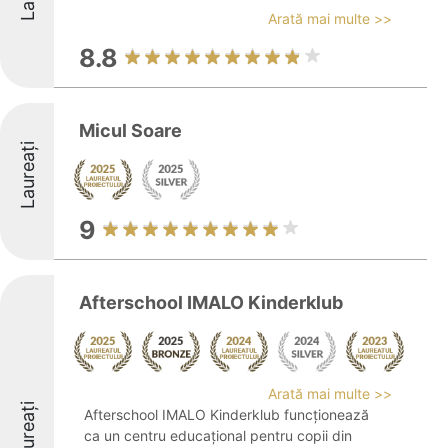
Arată mai multe >>
8.8
Micul Soare
Laureați
9
Afterschool IMALO Kinderklub
Arată mai multe >>
Laureați
Afterschool IMALO Kinderklub funcționează
ca un centru educațional pentru copii din