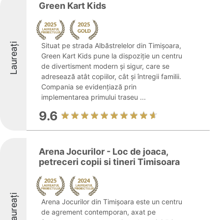
Green Kart Kids
Laureați
Situat pe strada Albăstrelelor din Timișoara,
Green Kart Kids pune la dispoziție un centru
de divertisment modern și sigur, care se
adresează atât copiilor, cât și întregii familii.
Compania se evidențiază prin
implementarea primului traseu ...
9.6
Arena Jocurilor - Loc de joaca,
petreceri copii si tineri Timisoara
Laureați
Arena Jocurilor din Timișoara este un centru
de agrement contemporan, axat pe