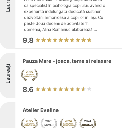
Laureați
ca specialist în psihologia copilului, având o
experiență îndelungată dedicată susținerii
dezvoltării armonioase a copiilor în Iași. Cu
peste două decenii de activitate în
domeniu, Alina Romaniuc elaborează ...
9.8
Pauza Mare - joaca, teme si relaxare
Laureați
8.6
Atelier Eveline