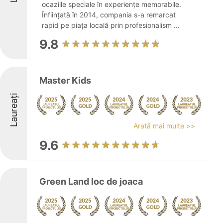
ocaziile speciale în experiențe memorabile.
Înființată în 2014, compania s-a remarcat
rapid pe piața locală prin profesionalism ...
9.8
Master Kids
Laureați
Arată mai multe >>
9.6
Green Land loc de joaca