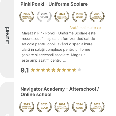
PinkiPonki - Uniforme Scolare
Arată mai multe >>
Laureați
Magazin PinkiPonki - Uniforme Scolare este
recunoscut în Iași ca un furnizor dedicat de
articole pentru copii, având o specializare
clară în soluții complexe pentru uniforme
școlare și accesorii asociate. Magazinul
este amplasat în centrul ...
9.1
Navigator Academy - Afterschool /
Online school