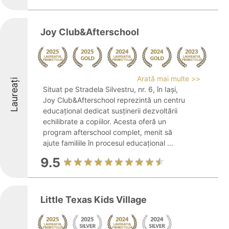
Joy Club&Afterschool
Arată mai multe >>
Laureați
Situat pe Stradela Silvestru, nr. 6, în Iași,
Joy Club&Afterschool reprezintă un centru
educațional dedicat susținerii dezvoltării
echilibrate a copiilor. Acesta oferă un
program afterschool complet, menit să
ajute familiile în procesul educațional ...
9.5
Little Texas Kids Village