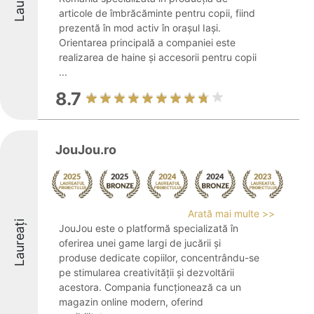
articole de îmbrăcăminte pentru copii, fiind
prezentă în mod activ în orașul Iași.
Orientarea principală a companiei este
realizarea de haine și accesorii pentru copii
...
8.7
JouJou.ro
Arată mai multe >>
Laureați
JouJou este o platformă specializată în
oferirea unei game largi de jucării și
produse dedicate copiilor, concentrându-se
pe stimularea creativității și dezvoltării
acestora. Compania funcționează ca un
magazin online modern, oferind