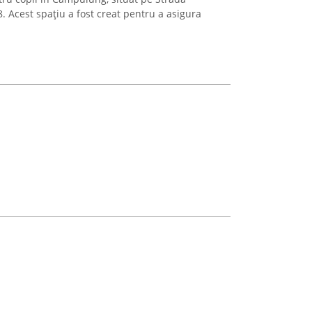
 Acest spațiu a fost creat pentru a asigura