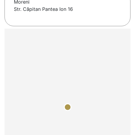
Moreni
Str. Căpitan Pantea Ion 16