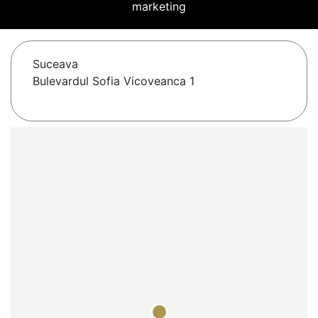
marketing
Suceava
Bulevardul Sofia Vicoveanca 1