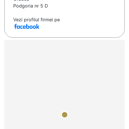
Podgoria nr 5 D
Vezi profilul firmei pe