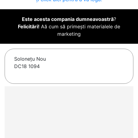
Este acesta compania dumneavoastră
?
Felicitări!
Aă cum să primești materialele de
marketing
Soloneţu Nou
DC18 1094