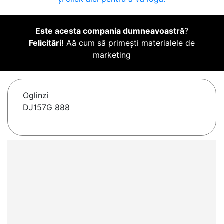
Este acesta compania dumneavoastră
?
Felicitări!
Aă cum să primești materialele de
marketing
Oglinzi
DJ157G 888