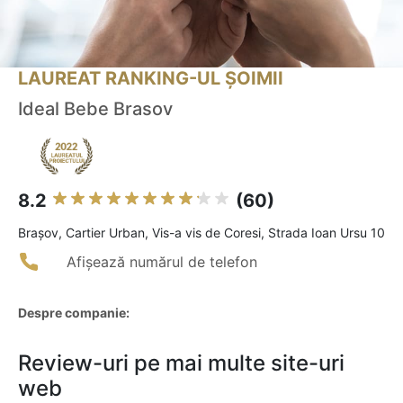
LAUREAT RANKING-UL ȘOIMII
Ideal Bebe Brasov
8.2
(60)
Braşov, Cartier Urban, Vis-a vis de Coresi, Strada Ioan Ursu 10
Afișează numărul de telefon
Despre companie:
Review-uri pe mai multe site-uri
web