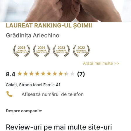
LAUREAT RANKING-UL ȘOIMII
Grădinița Arlechino
Arată mai multe >>
8.4
(7)
Galaţi, Strada Ionel Fernic 41
Afișează numărul de telefon
Despre companie:
Review-uri pe mai multe site-uri