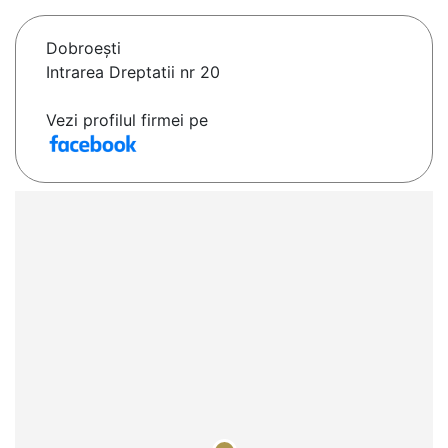
Dobroeşti
Intrarea Dreptatii nr 20
Vezi profilul firmei pe