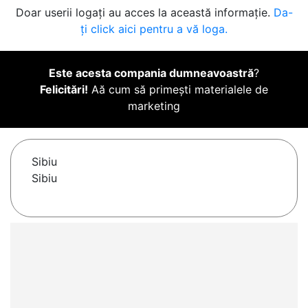
Doar userii logați au acces la această informație.
Da-
ți click aici pentru a vă loga.
Este acesta compania dumneavoastră
?
Felicitări!
Aă cum să primești materialele de
marketing
Sibiu
Sibiu