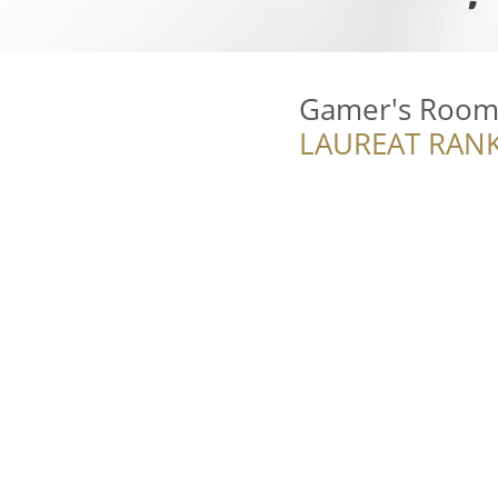
Gamer's Room
LAUREAT RANK