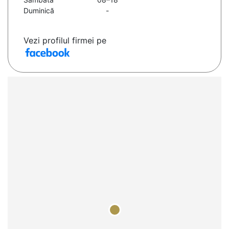
Duminică
-
Vezi profilul firmei pe