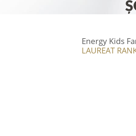
Energy Kids Fa
LAUREAT RANK