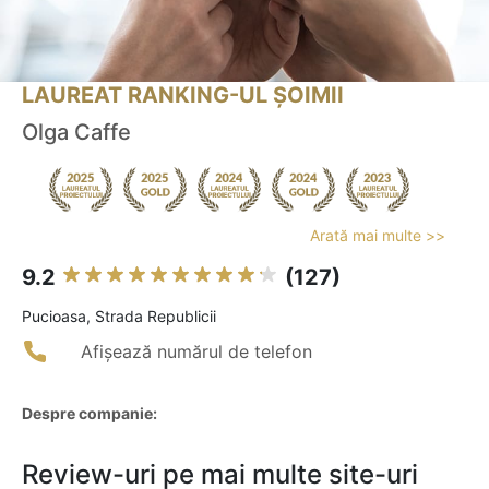
LAUREAT RANKING-UL ȘOIMII
Olga Caffe
Arată mai multe >>
9.2
(127)
Pucioasa, Strada Republicii
Afișează numărul de telefon
Despre companie:
Review-uri pe mai multe site-uri