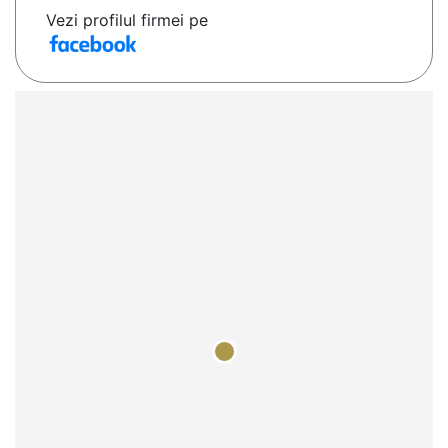
Vezi profilul firmei pe