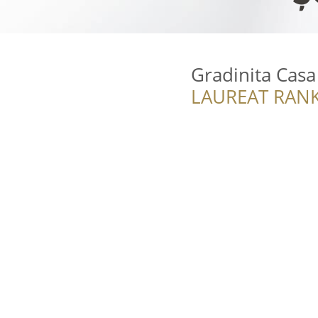
Gradinita Casa
LAUREAT RANK