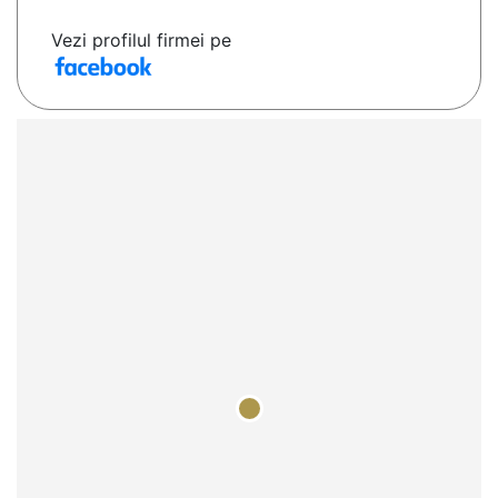
Vezi profilul firmei pe