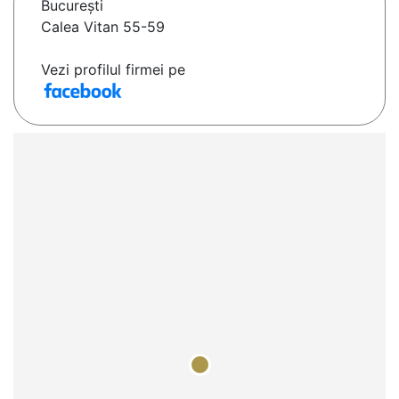
Bucureşti
Calea Vitan 55-59
Vezi profilul firmei pe