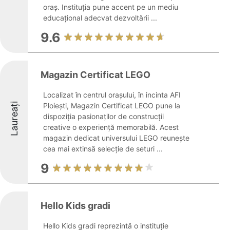
oraș. Instituția pune accent pe un mediu
educațional adecvat dezvoltării ...
9.6
Magazin Certificat LEGO
Localizat în centrul orașului, în incinta AFI
Laureați
Ploiești, Magazin Certificat LEGO pune la
dispoziția pasionaților de construcții
creative o experiență memorabilă. Acest
magazin dedicat universului LEGO reunește
cea mai extinsă selecție de seturi ...
9
Hello Kids gradi
Hello Kids gradi reprezintă o instituție