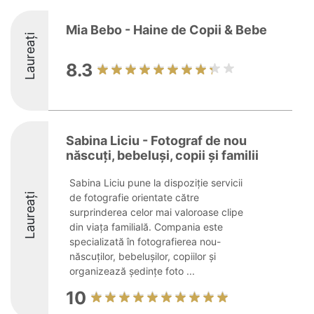
Mia Bebo - Haine de Copii & Bebe
Laureați
8.3
Sabina Liciu - Fotograf de nou
născuți, bebeluși, copii și familii
Sabina Liciu pune la dispoziție servicii
Laureați
de fotografie orientate către
surprinderea celor mai valoroase clipe
din viața familială. Compania este
specializată în fotografierea nou-
născuților, bebelușilor, copiilor și
organizează ședințe foto ...
10