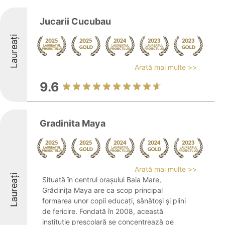
Jucarii Cucubau
Laureați
Arată mai multe >>
9.6
Gradinita Maya
Arată mai multe >>
Laureați
Situată în centrul orașului Baia Mare,
Grădinița Maya are ca scop principal
formarea unor copii educați, sănătoși și plini
de fericire. Fondată în 2008, această
instituție preșcolară se concentrează pe