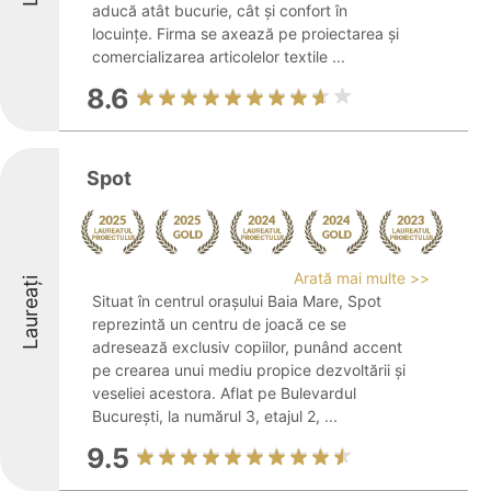
aducă atât bucurie, cât și confort în
locuințe. Firma se axează pe proiectarea și
comercializarea articolelor textile ...
8.6
Spot
Arată mai multe >>
Laureați
Situat în centrul orașului Baia Mare, Spot
reprezintă un centru de joacă ce se
adresează exclusiv copiilor, punând accent
pe crearea unui mediu propice dezvoltării și
veseliei acestora. Aflat pe Bulevardul
București, la numărul 3, etajul 2, ...
9.5