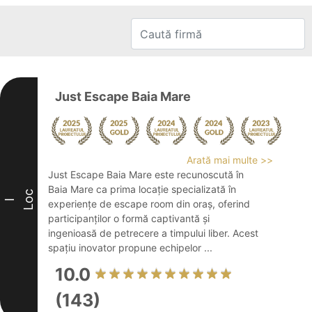
Just Escape Baia Mare
Arată mai multe >>
Just Escape Baia Mare este recunoscută în
Baia Mare ca prima locație specializată în
Loc
I
experiențe de escape room din oraș, oferind
participanților o formă captivantă și
ingenioasă de petrecere a timpului liber. Acest
spațiu inovator propune echipelor ...
10.0
(143)