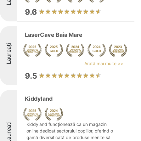
9.6
LaserCave Baia Mare
Laureați
Arată mai multe >>
9.5
Kiddyland
Laureați
Kiddyland funcționează ca un magazin
online dedicat sectorului copiilor, oferind o
gamă diversificată de produse menite să